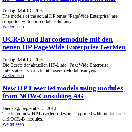
Freitag, Mai 13, 2016
The models of the actual HP series "PageWide Enterprise" are
supported with our module solutions.
Weiterlesen
OCR-B und Barcodemodule mit den
neuen HP PageWide Enterprise Geräten
Freitag, Mai 13, 2016
Die Geräte der aktuellen HP-Linie "PageWide Enterprise"
unterstützen wir auch mit unseren Modullösungen.
Weiterlesen
New HP LaserJet models using modules
from NOW-Consulting AG
Dienstag, September 3, 2013
The brand new HP LaserJet series are supported with our barcode
and OCR-B modules.
Weiterlesen