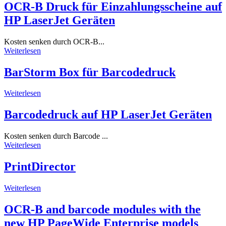
OCR-B Druck für Einzahlungsscheine auf
HP LaserJet Geräten
Kosten senken durch OCR-B...
Weiterlesen
BarStorm Box für Barcodedruck
Weiterlesen
Barcodedruck auf HP LaserJet Geräten
Kosten senken durch Barcode ...
Weiterlesen
PrintDirector
Weiterlesen
OCR-B and barcode modules with the
new HP PageWide Enterprise models