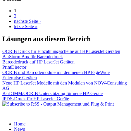
1
2
nächste Seite ›
letzte Seite »
Lösungen aus diesem Bereich
OCR-B Druck für Einzahlungsscheine auf HP LaserJet Geräten
BarStorm Box für Barcodedruck
Barcodedruck auf HP LaserJet Geräten
PrintDirector
OCR-B und Barcodemodule mit den neuen HP PageWide
Enterprise Geräten
Neue HP LaserJet Modelle mit den Modulen von NOW-Consulting
AG
BarDIMM/OCR-B Unterstützung für neue HP-Geräte
IPDS-Druck für HP LaserJet Geräte
Home
News