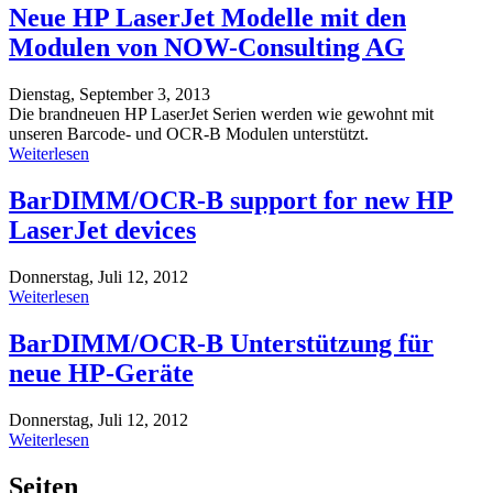
Neue HP LaserJet Modelle mit den
Modulen von NOW-Consulting AG
Dienstag, September 3, 2013
Die brandneuen HP LaserJet Serien werden wie gewohnt mit
unseren Barcode- und OCR-B Modulen unterstützt.
Weiterlesen
BarDIMM/OCR-B support for new HP
LaserJet devices
Donnerstag, Juli 12, 2012
Weiterlesen
BarDIMM/OCR-B Unterstützung für
neue HP-Geräte
Donnerstag, Juli 12, 2012
Weiterlesen
Seiten