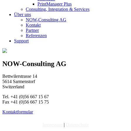
PrintManager Plus
Consulting, Integration & Services
Über uns
NOW-Consulting AG
Kontakt
Partner
Referenzen
Support
NOW-Consulting AG
Bettwilerstrasse 14
5614 Sarmenstorf
Switzerland
Tel. +41 (0)56 667 15 67
Fax +41 (0)56 667 15 75
Kontaktformular
Impressum
|
Datenschutz