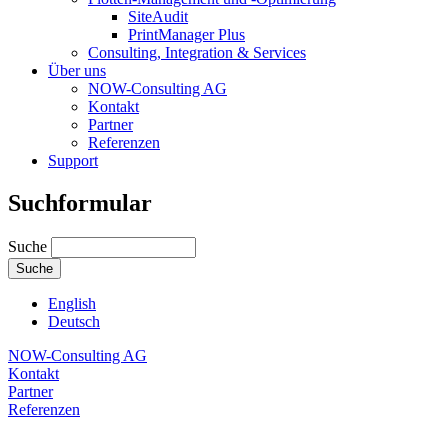
SiteAudit
PrintManager Plus
Consulting, Integration & Services
Über uns
NOW-Consulting AG
Kontakt
Partner
Referenzen
Support
Suchformular
Suche
English
Deutsch
NOW-Consulting AG
Kontakt
Partner
Referenzen