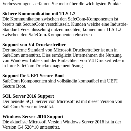
Verbesserungen - erfahren Sie mehr über die wichtigsten Punkte.
Sichere Kommunikation mit TLS 1.2
Die Kommunikation zwischen den SafeCom-Komponenten ist
bereits mit SecureCom verschlüsselt. Kunden welche eine Industrie-
Standard-Verschlüsselung nutzen möchten, können nun TLS 1.2
zwischen den SafeCom-Komponenten einsetzen.
Support von V4 Druckertreiber
Der moderne Standard von Microsoft Druckertreiber ist nun in
SafeCom unterstützt. Dies ermöglicht Unternehmen die Nutzung
von Windows Tablets mit der Einfachheit von V4 Druckertreibern
in Ihrer SafeCom Druckmanagementlösung.
Support für UEFI Secure Boot
SafeCom Komponenten sind vollständig kompatibel mit UEFI
Secure Boot.
SQL Server 2016 Support
Der neueste SQL Server von Microsoft ist mit dieser Version von
SafeCom Server unterstützt.
Windows Server 2016 Support
Die aktuellste Microsoft Version Windows Server 2016 ist in der
Version G4 520*10 unterstützt.